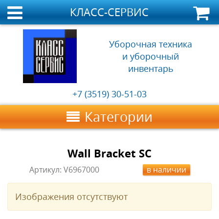
КЛАСС-СЕРВИС
Уборочная техника
и уборочный
инвентарь
+7 (3519) 30-51-03
Категории
Wall Bracket SC
Артикул:
V6967000
в наличии
Изображения отсутствуют