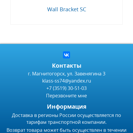
Wall Bracket SC
Контакты
г. Магнитогорск, ул. Завенягина 3
klass-ss74@yandex.ru
+7 (3519) 30-51-03
Перезвоните мне
Информация
Доставка в регионы России осуществляется по
тарифам транспортной компании.
Возврат товара может быть осуществлен в течении