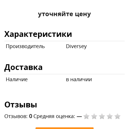
уточняйте цену
Характеристики
Производитель
Diversey
Доставка
Наличие
в наличии
Отзывы
Отзывов:
0
Средняя оценка:
—