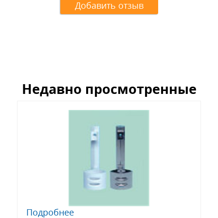
Добавить отзыв
Недавно просмотренные
Подробнее