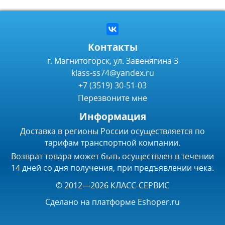
Контакты
г. Магнитогорск, ул. Завенягина 3
klass-ss74@yandex.ru
+7 (3519) 30-51-03
Перезвоните мне
Информация
Доставка в регионы России осуществляется по
тарифам транспортной компании.
Возврат товара может быть осуществлен в течении
14 дней со дня получения, при предъявлении чека.
© 2012—2026 КЛАСС-СЕРВИС
Сделано на платформе
Eshoper.ru