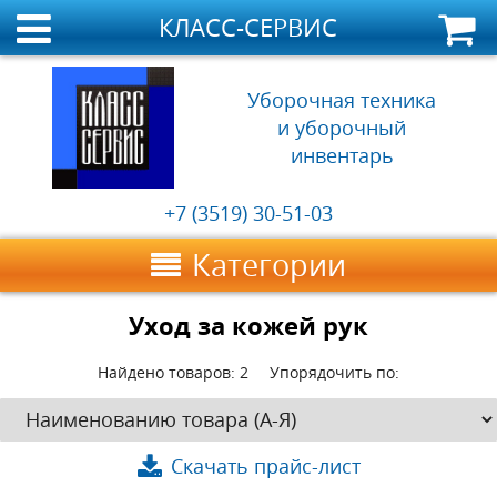
КЛАСС-СЕРВИС
Уборочная техника
и уборочный
инвентарь
+7 (3519) 30-51-03
Категории
Уход за кожей рук
Найдено товаров:
2
Упорядочить по:
Скачать прайс-лист